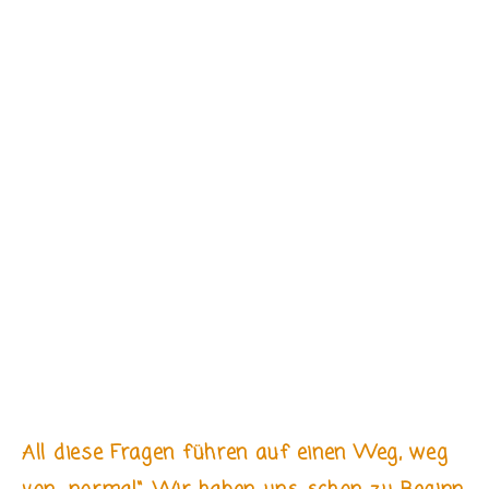
All diese Fragen führen auf einen Weg, weg