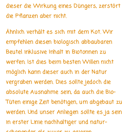
dieser die Wirkung eines Düngers, zerstört
die Pflanzen aber nicht.
Ähnlich verhält es sich mit dem Kot. Wir
empfehlen diesen biologisch abbaubaren
Beutel inklusive Inhalt in Biotonnen zu
werfen. Ist dies beim besten Willen nicht
möglich kann dieser auch in der Natur
vergraben werden. Dies sollte jedoch die
absolute Ausnahme sein, da auch die Bio-
Tüten einige Zeit benötigen, um abgebaut zu
werden. Und unser Anliegen sollte es ja sein
in erster Linie nachhaltiger und natur-