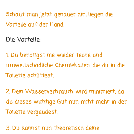
Schaut man jetzt genauer hin, liegen die
Vorteile auf der Hand.
Die Vorteile:
1. Du benötigst nie wieder teure und
umweltschädliche Chemiekalien, die du in die
Toilette schüttest.
2. Dein Wasserverbrauch wird minimiert, da
du dieses wichtige Gut nun nicht mehr in der
Toilette vergeudest.
3. Du kannst nun theoretisch deine