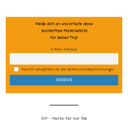
Melde dich an und erhalte deine
kostenfreie Materialliste
für deinen Trip!
E-Mail-Adresse
Hiermit akzeptiere ich die Datenschutzbestimmungen
DIY - Hacks für nur 10€