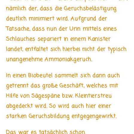
nämlich der, dass die Geruchsbelästigung
deutlich minimiert wird. Aufgrund der
Tatsache, dass nun der Urin mittels eines
Schlauches separiert in einem Kanister
landet, entfaltet sich hierbei nicht der typisch
unangenehme Ammoniakgeruch.
In einen Biobeutel sammelt sich dann auch
getrennt das große Geschäft, welches mit
Hilfe von Sägespäne bzw. Kleintierstreu
abgedeckt wird. So wird auch hier einer
starken Geruchsbildung entgegengewirkt.
Das war es tatsächlich schon.