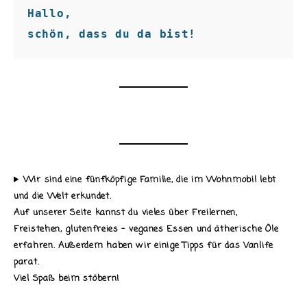
Hallo,

schön, dass du da bist!
Wir sind eine fünfköpfige Familie, die im Wohnmobil lebt
und die Welt erkundet.
Auf unserer Seite kannst du vieles über Freilernen,
Freistehen, glutenfreies - veganes Essen und ätherische Öle
erfahren. Außerdem haben wir einige Tipps für das Vanlife
parat.
Viel Spaß beim stöbern!