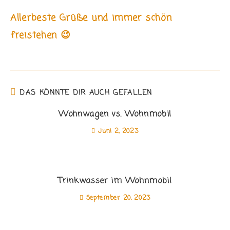
Allerbeste Grüße und immer schön
freistehen 😉
DAS KÖNNTE DIR AUCH GEFALLEN
Wohnwagen vs. Wohnmobil
Juni 2, 2023
Trinkwasser im Wohnmobil
September 20, 2023