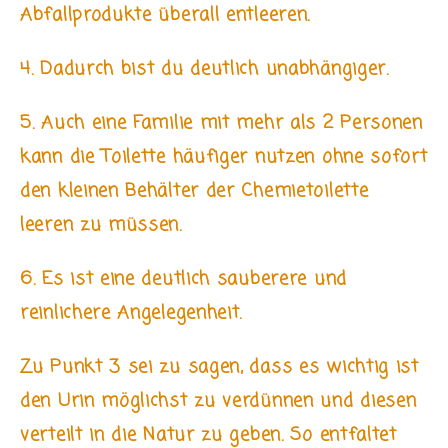
Abfallprodukte überall entleeren.
4. Dadurch bist du deutlich unabhängiger.
5. Auch eine Familie mit mehr als 2 Personen
kann die Toilette häufiger nutzen ohne sofort
den kleinen Behälter der Chemietoilette
leeren zu müssen.
6. Es ist eine deutlich sauberere und
reinlichere Angelegenheit.
Zu Punkt 3 sei zu sagen, dass es wichtig ist
den Urin möglichst zu verdünnen und diesen
verteilt in die Natur zu geben. So entfaltet